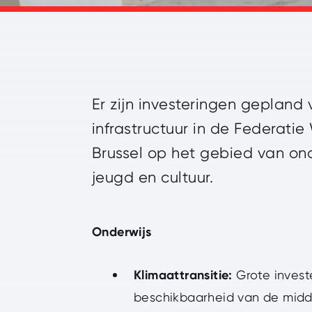
Er zijn investeringen gepland
infrastructuur in de Federatie
Brussel op het gebied van ond
jeugd en cultuur.
Onderwijs
Klimaattransitie:
Grote invest
beschikbaarheid van de midd