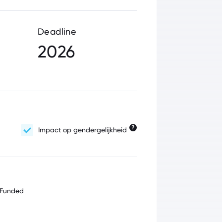
Deadline
2026
?
Impact op gendergelijkheid
 Funded