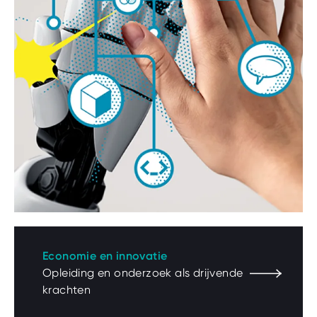
Economie en innovatie
Opleiding en onderzoek als drijvende
krachten