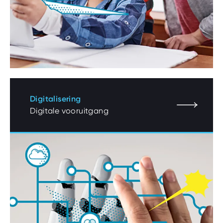
Digitalisering
Digitale vooruitgang