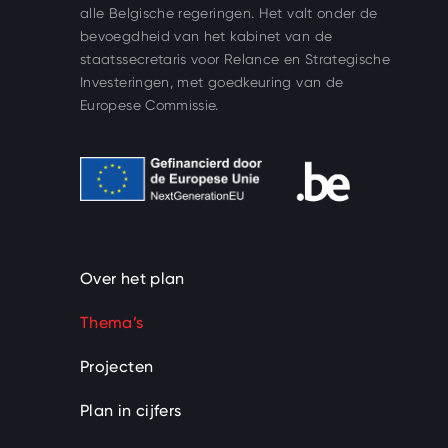
alle Belgische regeringen. Het valt onder de
bevoegdheid van het kabinet van de
staatssecretaris voor Relance en Strategische
Investeringen, met goedkeuring van de
Europese Commissie.
Gefinancierd door de Europese Unie
nav.beSupport
Over het plan
Thema’s
Projecten
Plan in cijfers