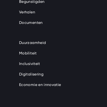
Begunstigden
Verhalen
Documenten
Duurzaamheid
Mobiliteit
Inclusiviteit
Digitalisering
Economie en innovatie