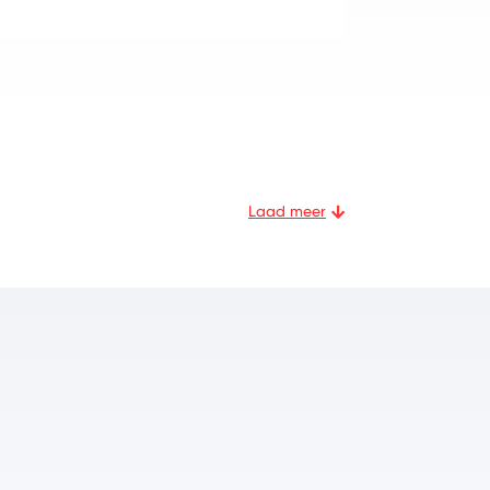
Laad meer