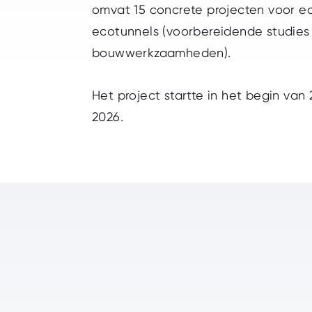
omvat 15 concrete projecten voor e
ecotunnels (voorbereidende studies
bouwwerkzaamheden).
Het project startte in het begin van
2026.