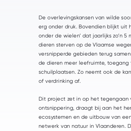
De overlevingskansen van wilde soo
erg onder druk. Bovendien blijkt uit 
onder de wielen’ dat jaarlijks zo’n 5 
dieren sterven op de Vlaamse wege
versnipperde gebieden terug samen 
de dieren meer leefruimte, toegang 
schuilplaatsen. Zo neemt ook de kan
of verdrinking af.
Dit project zet in op het tegengaan
ontsnippering, draagt bij aan het he
ecosystemen en de uitbouw van e
netwerk van natuur in Vlaanderen. 