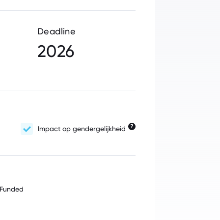
Deadline
2026
?
Impact op gendergelijkheid
 Funded