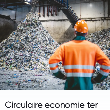
Circulaire economie ter