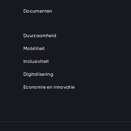
Documenten
Duurzaamheid
Mobiliteit
Inclusiviteit
Digitalisering
Economie en innovatie