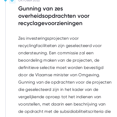
Voltooid
OKTOBER 2022
Gunning van zes
overheidsopdrachten voor
recyclagevoorzieningen
Zes investeringsprojecten voor
recyclingfaciliteiten zijn geselecteerd voor
ondersteuning. Een commissie zal een
beoordeling maken van de projecten, de
definitieve selectie moet worden bevestigd
door de Vlaamse minister van Omgeving.
Gunning van de opdrachten voor de projecten
die geselecteerd zijn in het kader van de
vergelijkende oproep tot het indienen van
voorstellen, met daarin een beschrijving van
de opdracht met de subsidiabiliteitscriteria die