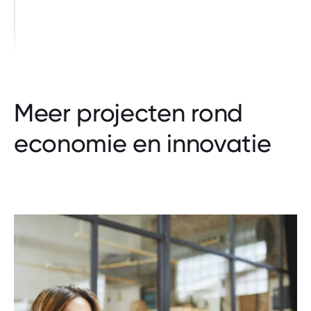
Meer projecten rond
economie en innovatie