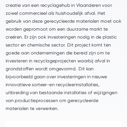
creatie van een recyclagehub in Vlaanderen voor
zowel commercieel als huishoudelijk afval. Het
gebruik van deze gerecycleerde materialen moet ook
worden gepromoot om een duurzame markt te
creëren. Er zijn ook investeringen nodig in de plastic
sector en chemische sector. Dit project komt ten
goede aan ondernemingen die bereid zijn om te
investeren in recyclageprojecten waarbij afval in
grondstoffen wordt omgevormd. Dit kan
bijvoorbeeld gaan over investeringen in nieuwe
innovatieve sorteer-en recycleerinstallaties,
uitbreiding van bestaande installaties of wijzigingen
van productieprocessen om gerecycleerde
materialen te verwerken.