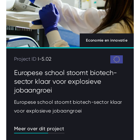
Economie en innovatie
Project ID
I-5.02
Europese school stoomt biotech-
sector klaar voor explosieve
jobaangroei
Europese school stoomt biotech-sector klaar
voor explosieve jobaangroei
Meer over dit project