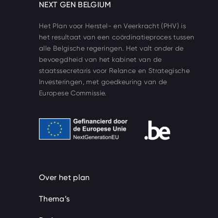
FR
NEXT GEN BELGIUM
DE
Het Plan voor Herstel- en Veerkracht (PHV) is
het resultaat van een coördinatieproces tussen
alle Belgische regeringen. Het valt onder de
bevoegdheid van het kabinet van de
staatssecretaris voor Relance en Strategische
Investeringen, met goedkeuring van de
Europese Commissie.
Gefinancierd door de Europese Unie
nav.beSupport
Over het plan
Thema’s