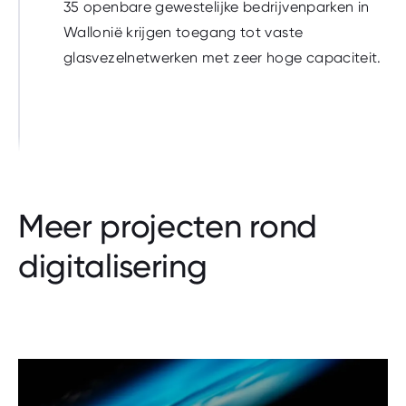
35 openbare gewestelijke bedrijvenparken in
Wallonië krijgen toegang tot vaste
glasvezelnetwerken met zeer hoge capaciteit.
Meer projecten rond
digitalisering