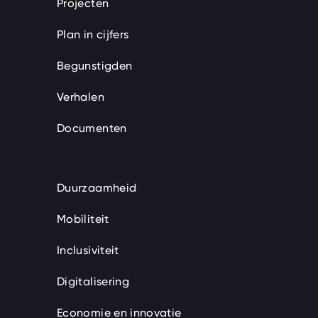
Projecten
Plan in cijfers
Begunstigden
Verhalen
Documenten
Duurzaamheid
Mobiliteit
Inclusiviteit
Digitalisering
Economie en innovatie