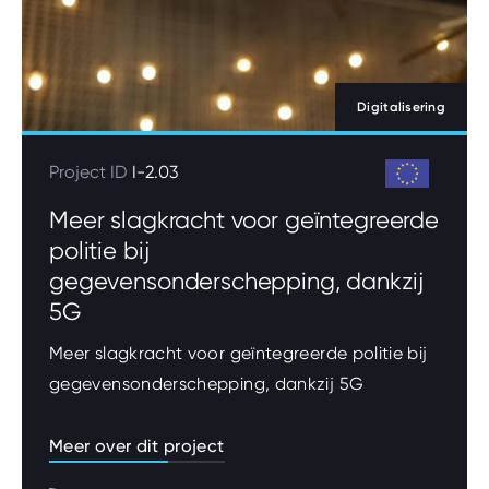
Digitalisering
Project ID
I-2.03
Meer slagkracht voor geïntegreerde
politie bij
gegevensonderschepping, dankzij
5G
Meer slagkracht voor geïntegreerde politie bij
gegevensonderschepping, dankzij 5G
Meer over dit project