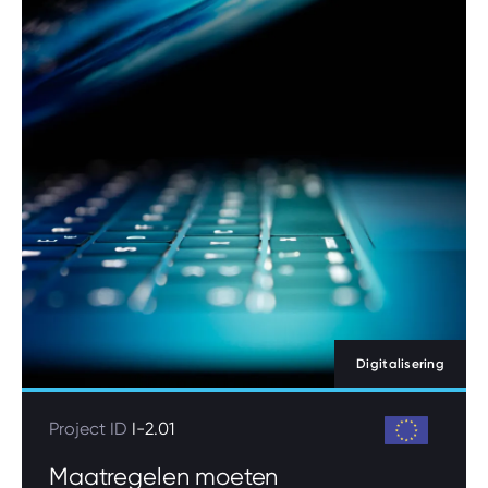
Digitalisering
Project ID
I-2.01
Maatregelen moeten