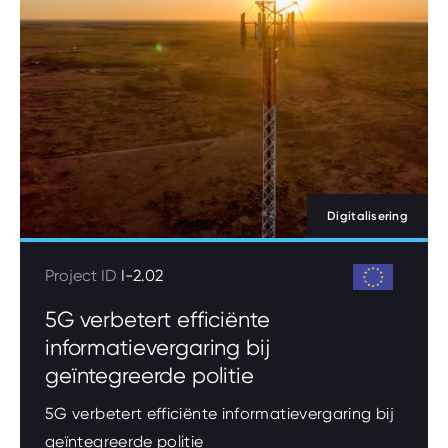
Digitalisering
Project ID
I-2.02
5G verbetert efficiënte
informatievergaring bij
geïntegreerde politie
5G verbetert efficiënte informatievergaring bij
geïntegreerde politie