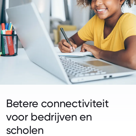
Betere connectiviteit
voor bedrijven en
scholen