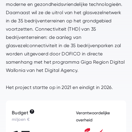
moderne en gezondheidsvriendelijke technologieën.
Daarnaast wil ze de uitrol van het glasvezelnetwerk
in de 35 bedrijventerreinen op het grondgebied
voortzetten. Connectiviteit (THD) van 35
bedrijventerreinen: de aanleg van
glasvezelconnectiviteit in de 35 bedrijvenparken zal
worden uitgevoerd door DOFICO in directe
samenhang met het programma Giga Region Digital
Wallonia van het Digital Agency.
Het project startte op in 2021 en eindigt in 2026.
?
Budget
Verantwoordelijke
miljoen €
overheid