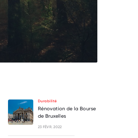
Durabilité
Rénovation de la Bourse
de Bruxelles
23 FÉVR. 2022