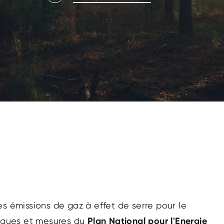
es émissions de gaz à effet de serre pour le
tiques et mesures du
Plan National pour l'Energie