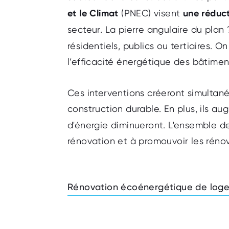
et le Climat
(PNEC) visent
une réduct
secteur. La pierre angulaire du plan
résidentiels, publics ou tertiaires. O
l’efficacité énergétique des bâtimen
Ces interventions créeront simultan
construction durable. En plus, ils a
d'énergie diminueront. L'ensemble de
rénovation et à promouvoir les rénov
Rénovation écoénergétique de loge