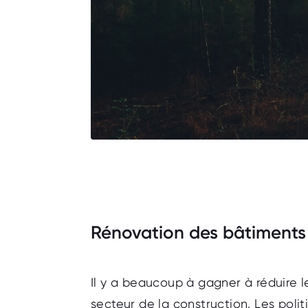
Rénovation des bâtiments
Il y a beaucoup à gagner à réduire l
secteur de la construction. Les poli