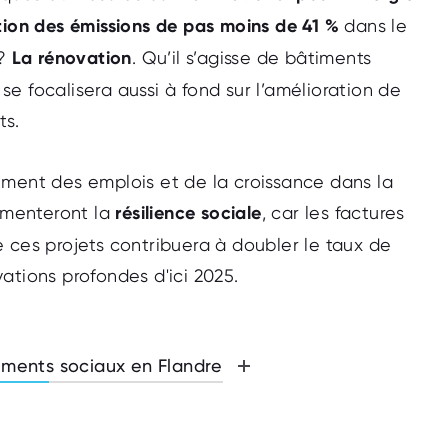
ion des émissions de pas moins de 41 %
dans le
 ?
La rénovation
. Qu’il s’agisse de bâtiments
n se focalisera aussi à fond sur l’amélioration de
ts.
ément des emplois et de la croissance dans la
ugmenteront la
résilience sociale
, car les factures
 ces projets contribuera à doubler le taux de
ations profondes d'ici 2025.
ments sociaux en Flandre