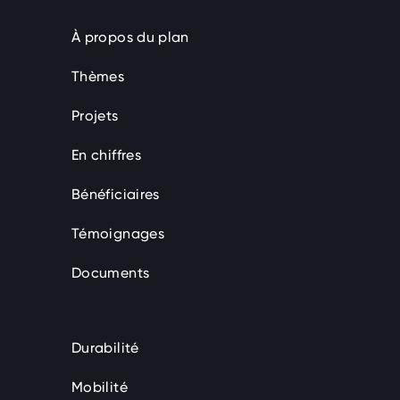
À propos du plan
Thèmes
Projets
En chiffres
Bénéficiaires
Témoignages
Documents
Durabilité
Mobilité