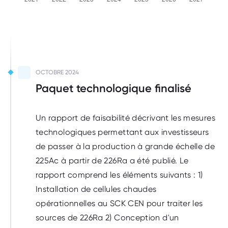
A réaliser
OCTOBRE 2024
Paquet technologique finalisé
Un rapport de faisabilité décrivant les mesures
technologiques permettant aux investisseurs
de passer à la production à grande échelle de
225Ac à partir de 226Ra a été publié. Le
rapport comprend les éléments suivants : 1)
Installation de cellules chaudes
opérationnelles au SCK CEN pour traiter les
sources de 226Ra 2) Conception d'un