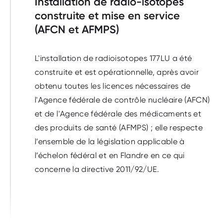
Installation de radio-isotopes
construite et mise en service
(AFCN et AFMPS)
L'installation de radioisotopes 177LU a été
construite et est opérationnelle, après avoir
obtenu toutes les licences nécessaires de
l'Agence fédérale de contrôle nucléaire (AFCN)
et de l'Agence fédérale des médicaments et
des produits de santé (AFMPS) ; elle respecte
l’ensemble de la législation applicable à
l’échelon fédéral et en Flandre en ce qui
concerne la directive 2011/92/UE.