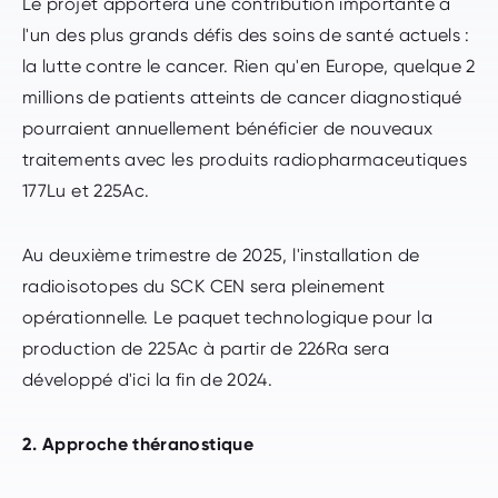
Le projet apportera une contribution importante à
l'un des plus grands défis des soins de santé actuels :
la lutte contre le cancer. Rien qu'en Europe, quelque 2
millions de patients atteints de cancer diagnostiqué
pourraient annuellement bénéficier de nouveaux
traitements avec les produits radiopharmaceutiques
177Lu et 225Ac.
Au deuxième trimestre de 2025, l'installation de
radioisotopes du SCK CEN sera pleinement
opérationnelle. Le paquet technologique pour la
production de 225Ac à partir de 226Ra sera
développé d'ici la fin de 2024.
2. Approche théranostique