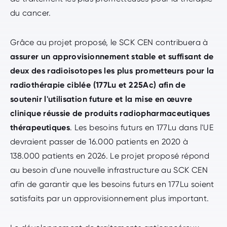
du cancer.
Grâce au projet proposé, le SCK CEN contribuera à
assurer un approvisionnement stable et suffisant de
deux des radioisotopes les plus prometteurs pour la
radiothérapie ciblée (177Lu et 225Ac) afin de
soutenir l'utilisation future et la mise en œuvre
clinique réussie de produits radiopharmaceutiques
thérapeutiques
. Les besoins futurs en 177Lu dans l'UE
devraient passer de 16.000 patients en 2020 à
138.000 patients en 2026. Le projet proposé répond
au besoin d'une nouvelle infrastructure au SCK CEN
afin de garantir que les besoins futurs en 177Lu soient
satisfaits par un approvisionnement plus important.