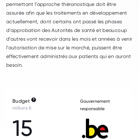
permettant l’approche théranostique doit être
assurée afin que les traitements en développement
actuellement, dont certains ont passé les phases
d’approbation des Autorités de santé et beaucoup
d’autres vont recevoir dans les mois et années à venir
l’autorisation de mise sur le marché, puissent être
effectivement administrés aux patients qui en auront
besoin.
?
Budget
Gouvernement
millions €
responsable
15