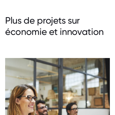
Plus de projets sur
économie et innovation