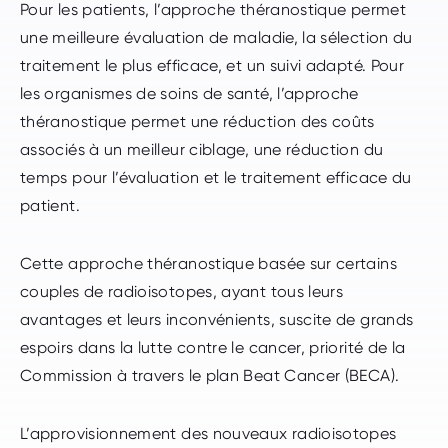
Pour les patients, l’approche théranostique permet
une meilleure évaluation de maladie, la sélection du
traitement le plus efficace, et un suivi adapté. Pour
les organismes de soins de santé, l’approche
théranostique permet une réduction des coûts
associés à un meilleur ciblage, une réduction du
temps pour l’évaluation et le traitement efficace du
patient.
Cette approche théranostique basée sur certains
couples de radioisotopes, ayant tous leurs
avantages et leurs inconvénients, suscite de grands
espoirs dans la lutte contre le cancer, priorité de la
Commission à travers le plan Beat Cancer (BECA).
L’approvisionnement des nouveaux radioisotopes