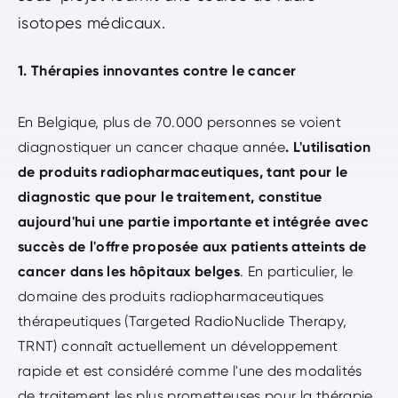
isotopes médicaux.
1. Thérapies innovantes contre le cancer
En Belgique, plus de 70.000 personnes se voient
diagnostiquer un cancer chaque année
. L'utilisation
de produits radiopharmaceutiques, tant pour le
diagnostic que pour le traitement, constitue
aujourd'hui une partie importante et intégrée avec
succès de l'offre proposée aux patients atteints de
cancer dans les hôpitaux belges
. En particulier, le
domaine des produits radiopharmaceutiques
thérapeutiques (Targeted RadioNuclide Therapy,
TRNT) connaît actuellement un développement
rapide et est considéré comme l'une des modalités
de traitement les plus prometteuses pour la thérapie