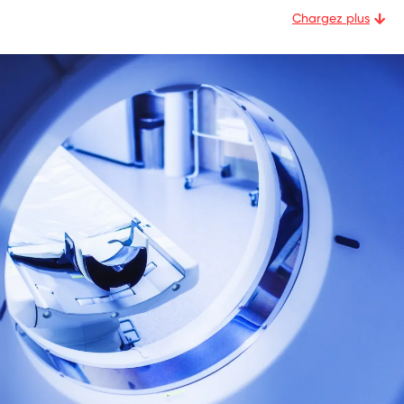
Chargez plus