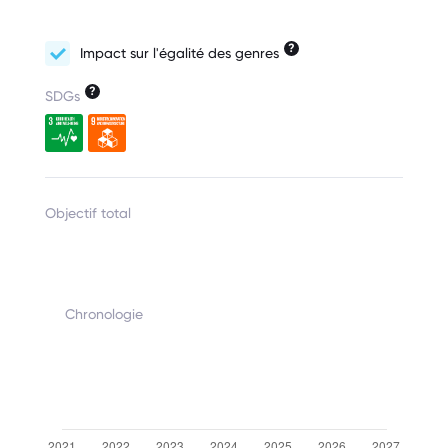
?
Impact sur l'égalité des genres
?
SDGs
Objectif total
Chronologie