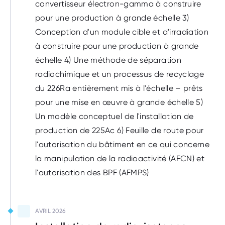
convertisseur électron-gamma à construire
pour une production à grande échelle 3)
Conception d'un module cible et d'irradiation
à construire pour une production à grande
échelle 4) Une méthode de séparation
radiochimique et un processus de recyclage
du 226Ra entièrement mis à l'échelle – prêts
pour une mise en œuvre à grande échelle 5)
Un modèle conceptuel de l'installation de
production de 225Ac 6) Feuille de route pour
l'autorisation du bâtiment en ce qui concerne
la manipulation de la radioactivité (AFCN) et
l'autorisation des BPF (AFMPS)
A réaliser
AVRIL 2026