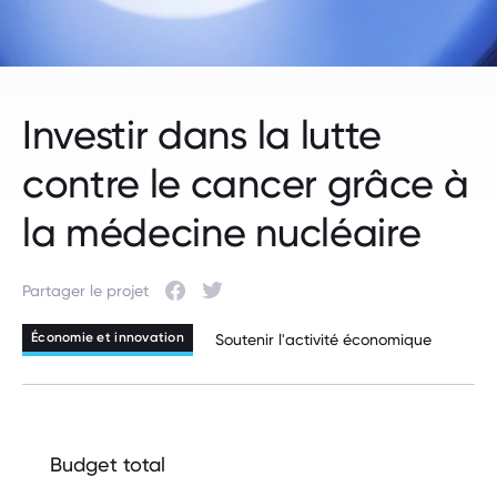
Investir dans la lutte
contre le cancer grâce à
la médecine nucléaire
Partager le projet
Facebook
Twitter
Économie et innovation
Soutenir l'activité économique
Budget total