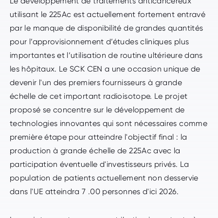
Le développement de traitements anticancéreux
utilisant le 225Ac est actuellement fortement entravé
par le manque de disponibilité de grandes quantités
pour l’approvisionnement d’études cliniques plus
importantes et l’utilisation de routine ultérieure dans
les hôpitaux. Le SCK CEN a une occasion unique de
devenir l'un des premiers fournisseurs à grande
échelle de cet important radioisotope. Le projet
proposé se concentre sur le développement de
technologies innovantes qui sont nécessaires comme
première étape pour atteindre l'objectif final : la
production à grande échelle de 225Ac avec la
participation éventuelle d'investisseurs privés. La
population de patients actuellement non desservie
dans l'UE atteindra 7 .00 personnes d'ici 2026.