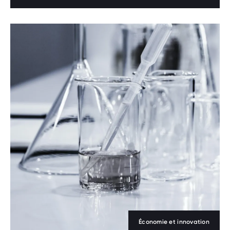
Économie et innovation