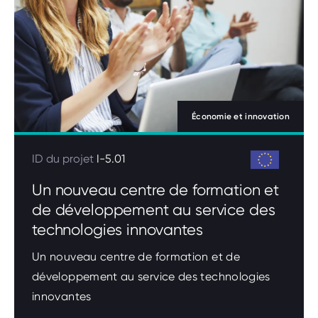
Économie et innovation
ID du projet
I-5.01
Un nouveau centre de formation et
de développement au service des
technologies innovantes
Un nouveau centre de formation et de
développement au service des technologies
innovantes