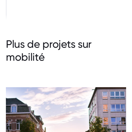
Plus de projets sur
mobilité