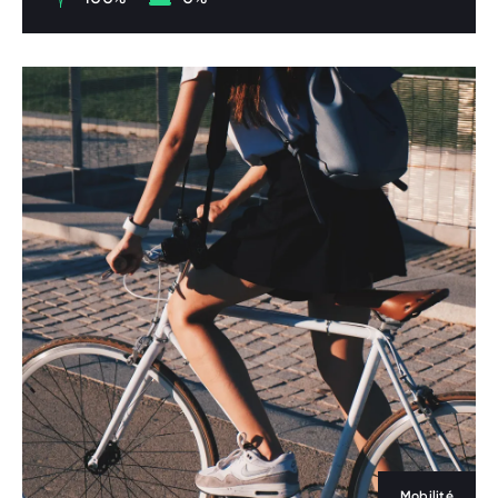
Mobilité