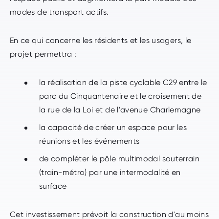
modes de transport actifs.
En ce qui concerne les résidents et les usagers, le
projet permettra :
la réalisation de la piste cyclable C29 entre le
parc du Cinquantenaire et le croisement de
la rue de la Loi et de l'avenue Charlemagne
la capacité de créer un espace pour les
réunions et les événements
de compléter le pôle multimodal souterrain
(train-métro) par une intermodalité en
surface
Cet investissement prévoit la construction d'au moins