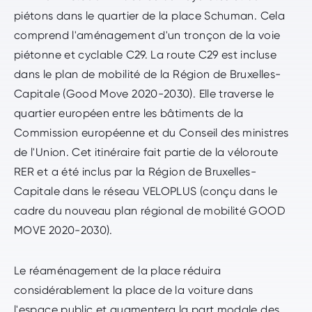
piétons dans le quartier de la place Schuman. Cela
comprend l'aménagement d'un tronçon de la voie
piétonne et cyclable C29. La route C29 est incluse
dans le plan de mobilité de la Région de Bruxelles-
Capitale (Good Move 2020-2030). Elle traverse le
quartier européen entre les bâtiments de la
Commission européenne et du Conseil des ministres
de l'Union. Cet itinéraire fait partie de la véloroute
RER et a été inclus par la Région de Bruxelles-
Capitale dans le réseau VELOPLUS (conçu dans le
cadre du nouveau plan régional de mobilité GOOD
MOVE 2020-2030).
Le réaménagement de la place réduira
considérablement la place de la voiture dans
l'espace public et augmentera la part modale des