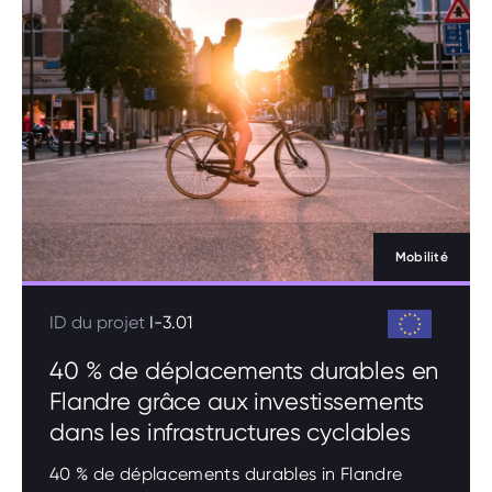
Mobilité
ID du projet
I-3.01
40 % de déplacements durables en
Flandre grâce aux investissements
dans les infrastructures cyclables
40 % de déplacements durables in Flandre