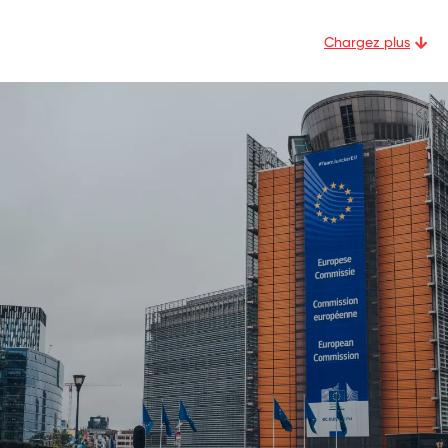
Chargez plus