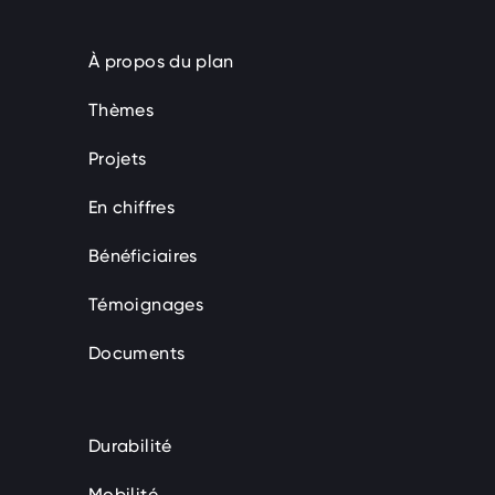
À propos du plan
Thèmes
Projets
En chiffres
Bénéficiaires
Témoignages
Documents
Durabilité
Mobilité