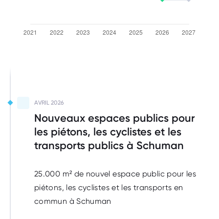
A réaliser
AVRIL 2026
Nouveaux espaces publics pour
les piétons, les cyclistes et les
transports publics à Schuman
25.000 m² de nouvel espace public pour les
piétons, les cyclistes et les transports en
commun à Schuman